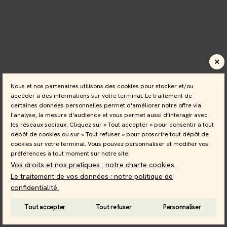
Nous et nos partenaires utilisons des cookies pour stocker et/ou
accéder à des informations sur votre terminal. Le traitement de
certaines données personnelles permet d'améliorer notre offre via
l'analyse, la mesure d'audience et vous permet aussi d’interagir avec
les réseaux sociaux. Cliquez sur « Tout accepter » pour consentir à tout
dépôt de cookies ou sur « Tout refuser » pour proscrire tout dépôt de
cookies sur votre terminal. Vous pouvez personnaliser et modifier vos
préférences à tout moment sur notre site.
Vos droits et nos pratiques : notre charte cookies.
Le traitement de vos données : notre politique de
confidentialité.
Tout accepter
Tout refuser
Personnaliser