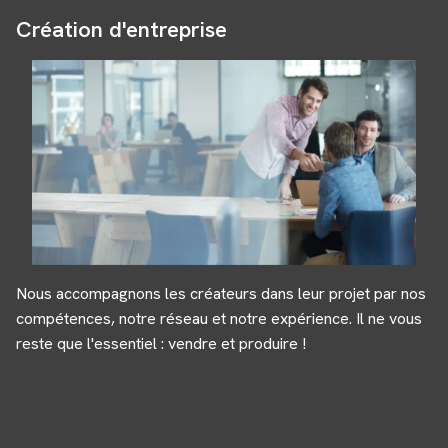
Création d'entreprise
Nous accompagnons les créateurs dans leur projet par nos
compétences, notre réseau et notre expérience. Il ne vous
reste que l'essentiel : vendre et produire !
Panneau de gestion des cookies