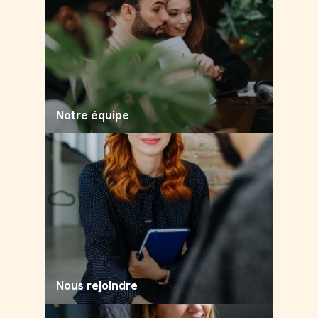
Notre équipe
Nous rejoindre