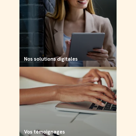
Nos solutions digitales
Vos témoignages